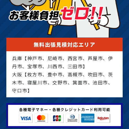
無料出張見積対応エリア
兵庫【神戸市、尼崎市、西宮市、芦屋市、伊
丹市、宝塚市、川西市、三田市】
大阪【枚方市、豊中市、高槻市、吹田市、茨
木市、寝屋川市、交野市、箕面市、池田市、
守口市】