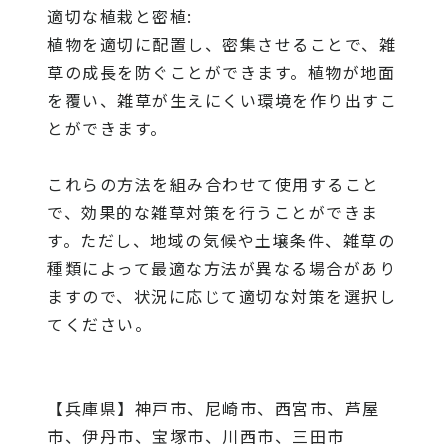
適切な植栽と密植:
植物を適切に配置し、密集させることで、雑
草の成長を防ぐことができます。植物が地面
を覆い、雑草が生えにくい環境を作り出すこ
とができます。
これらの方法を組み合わせて使用すること
で、効果的な雑草対策を行うことができま
す。ただし、地域の気候や土壌条件、雑草の
種類によって最適な方法が異なる場合があり
ますので、状況に応じて適切な対策を選択し
てください。
【兵庫県】神戸市、尼崎市、西宮市、芦屋
市、伊丹市、宝塚市、川西市、三田市