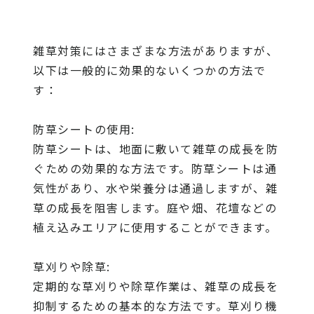
雑草対策にはさまざまな方法がありますが、
以下は一般的に効果的ないくつかの方法で
す：
防草シートの使用:
防草シートは、地面に敷いて雑草の成長を防
ぐための効果的な方法です。防草シートは通
気性があり、水や栄養分は通過しますが、雑
草の成長を阻害します。庭や畑、花壇などの
植え込みエリアに使用することができます。
草刈りや除草:
定期的な草刈りや除草作業は、雑草の成長を
抑制するための基本的な方法です。草刈り機