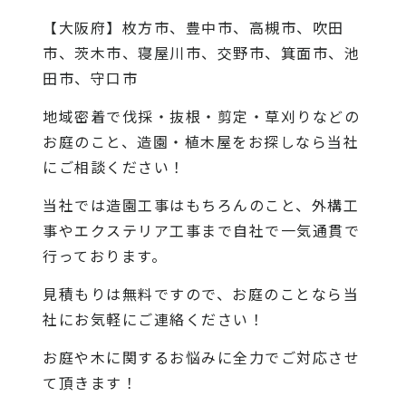
【大阪府】枚方市、豊中市、高槻市、吹田
市、茨木市、寝屋川市、交野市、箕面市、池
田市、守口市
地域密着で伐採・抜根・剪定・草刈りなどの
お庭のこと、造園・植木屋をお探しなら当社
にご相談ください！
当社では造園工事はもちろんのこと、外構工
事やエクステリア工事まで自社で一気通貫で
行っております。
見積もりは無料ですので、お庭のことなら当
社にお気軽にご連絡ください！
お庭や木に関するお悩みに全力でご対応させ
て頂きます！