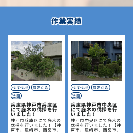
作業実績
伐採伐根
剪定刈込
伐採伐根
剪定刈込
造園
造園
兵庫県神戸市兵庫区
兵庫県神戸市中央区
にて庭木の伐採を行
にて庭木の伐採を行
いました！
いました！
神戸市兵庫区にて庭木の
神戸市中央区にて庭木の
伐採を行いました！【神
伐採を行いました！【神
戸市、尼崎市、西宮市、
戸市、尼崎市、西宮市、