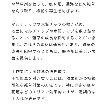
や除草剤を使って、庭や畑、通路などの雑草
を刈り取り、根絶や再生を防ぎます。
マルチチップや木質チップの敷き詰め:
地面にマルチチップや木質チップを敷き詰め
ることで、雑草の成長を抑制することができ
ます。これらの素材は通気性があり、雑草の
成長を阻害するとともに、庭や畑に美しい表
面を提供します。
手作業による雑草の抜き取り:
手で雑草を引き抜くことは、効果的かつ持続
可能な雑草対策の方法です。特に小さな庭や
花壇などのエリアで効果的ですが、定期的な
手入れが必要です。