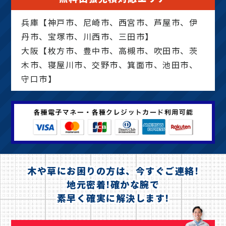
兵庫【神戸市、尼崎市、西宮市、芦屋市、伊
丹市、宝塚市、川西市、三田市】
大阪【枚方市、豊中市、高槻市、吹田市、茨
木市、寝屋川市、交野市、箕面市、池田市、
守口市】
木や草にお困りの方は、今すぐご連絡!
地元密着!確かな腕で
素早く確実に解決します!