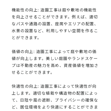
機能性の向上: 造園工事は庭や敷地の機能性
を向上させることができます。例えば、適切
なパスや通路の設置、座席やエリアの配置、
水景の設置など、利用しやすい空間を作るこ
とができます。
価値の向上: 造園工事によって庭や敷地の価
値が向上します。美しい庭園やランドスケー
プは不動産の魅力を高め、資産価値を増加さ
せることができます。
快適性の向上: 造園工事によって快適性が向
上します。適切な植栽や構造物の配置によっ
て、日陰や風の遮断、プライバシーの確保な
ど、居住環境をより快適にすることができま