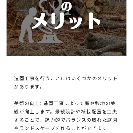
造園工事を行うことにはいくつかのメリット
があります。
美観の向上: 造園工事によって庭や敷地の美
観が向上します。景観設計や植栽配置を工夫
することで、魅力的でバランスの取れた庭園
やランドスケープを作ることができます。