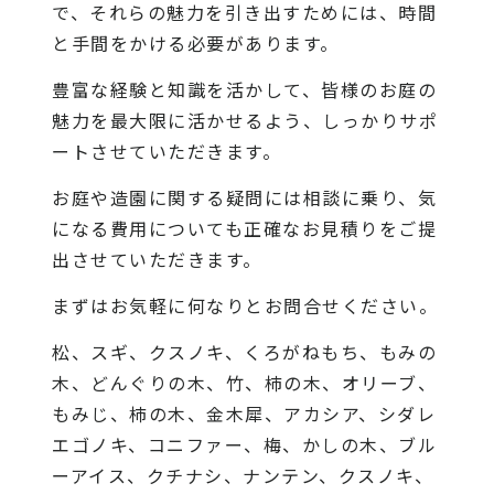
で、それらの魅力を引き出すためには、時間
と手間をかける必要があります。
豊富な経験と知識を活かして、皆様のお庭の
魅力を最大限に活かせるよう、しっかりサポ
ートさせていただきます。
お庭や造園に関する疑問には相談に乗り、気
になる費用についても正確なお見積りをご提
出させていただきます。
まずはお気軽に何なりとお問合せください。
松、スギ、クスノキ、くろがねもち、もみの
木、どんぐりの木、竹、柿の木、オリーブ、
もみじ、柿の木、金木犀、アカシア、シダレ
エゴノキ、コニファー、梅、かしの木、ブル
ーアイス、クチナシ、ナンテン、クスノキ、