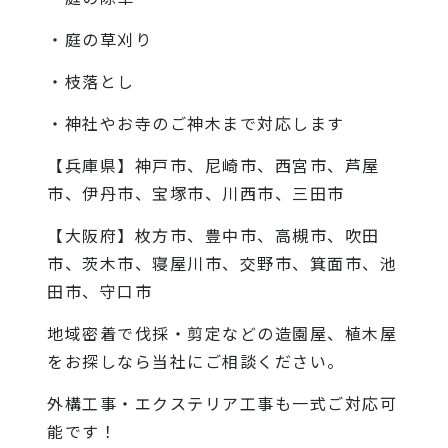
・庭の草刈り
・枝落とし
・神社やお寺のご神木まで対応します
【兵庫県】神戸市、尼崎市、西宮市、芦屋
市、伊丹市、宝塚市、川西市、三田市
【大阪府】枚方市、豊中市、高槻市、吹田
市、茨木市、寝屋川市、交野市、箕面市、池
田市、守口市
地域密着で伐採・剪定などの造園屋、植木屋
をお探しなら当社にご相談ください。
外構工事・エクステリア工事も一式ご対応可
能です！