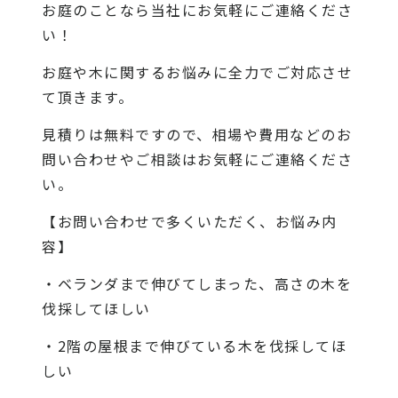
お庭のことなら当社にお気軽にご連絡くださ
い！
お庭や木に関するお悩みに全力でご対応させ
て頂きます。
見積りは無料ですので、相場や費用などのお
問い合わせやご相談はお気軽にご連絡くださ
い。
【お問い合わせで多くいただく、お悩み内
容】
・ベランダまで伸びてしまった、高さの木を
伐採してほしい
・2階の屋根まで伸びている木を伐採してほ
しい