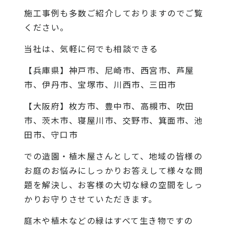
施工事例
も多数ご紹介しておりますのでご覧
ください。
当社は、気軽に何でも相談できる
【兵庫県】神戸市、尼崎市、西宮市、芦屋
市、伊丹市、宝塚市、川西市、三田市
【大阪府】枚方市、豊中市、高槻市、吹田
市、茨木市、寝屋川市、交野市、箕面市、池
田市、守口市
での造園・植木屋さんとして、地域の皆様の
お庭のお悩みにしっかりお答えして様々な問
題を解決し、お客様の大切な緑の空間をしっ
かりお守りさせていただきます。
庭木や植木などの緑はすべて生き物ですの