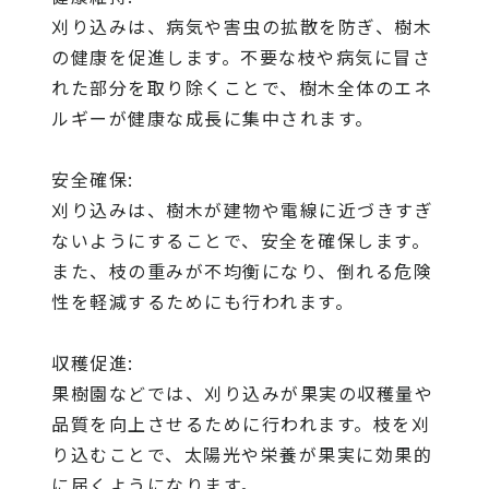
刈り込みは、病気や害虫の拡散を防ぎ、樹木
の健康を促進します。不要な枝や病気に冒さ
れた部分を取り除くことで、樹木全体のエネ
ルギーが健康な成長に集中されます。
安全確保:
刈り込みは、樹木が建物や電線に近づきすぎ
ないようにすることで、安全を確保します。
また、枝の重みが不均衡になり、倒れる危険
性を軽減するためにも行われます。
収穫促進:
果樹園などでは、刈り込みが果実の収穫量や
品質を向上させるために行われます。枝を刈
り込むことで、太陽光や栄養が果実に効果的
に届くようになります。