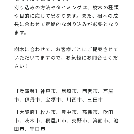
刈り込みの方法やタイミングは、樹木の種類
や目的に応じて異なります。また、樹木の成
長に合わせて定期的な刈り込みが必要となり
ます。
樹木に合わせて、お客様ごとにご提案させて
いただいてますので、お気軽にお問合せくだ
さい！
【兵庫県】神戸市、尼崎市、西宮市、芦屋
市、伊丹市、宝塚市、川西市、三田市
【大阪府】枚方市、豊中市、高槻市、吹田
市、茨木市、寝屋川市、交野市、箕面市、池
田市、守口市