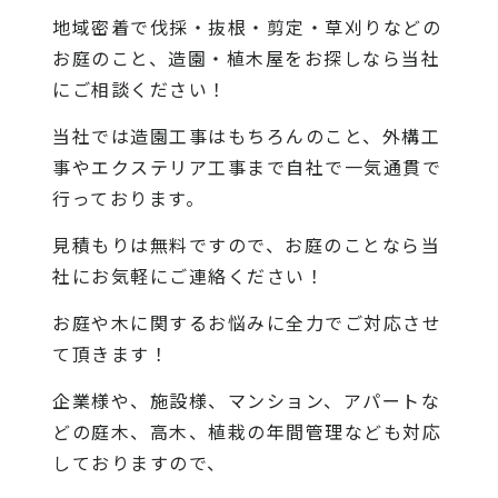
地域密着で伐採・抜根・剪定・草刈りなどの
お庭のこと、造園・植木屋をお探しなら当社
にご相談ください！
当社では造園工事はもちろんのこと、外構工
事やエクステリア工事まで自社で一気通貫で
行っております。
見積もりは無料ですので、お庭のことなら当
社にお気軽にご連絡ください！
お庭や木に関するお悩みに全力でご対応させ
て頂きます！
企業様や、施設様、マンション、アパートな
どの庭木、高木、植栽の年間管理なども対応
しておりますので、