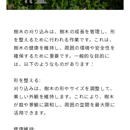
樹木の刈り込みは、樹木の成長を管理し、形
を整えるために行われる作業です。これは、
樹木の健康を維持し、周囲の環境や安全性を
確保するために重要です。一般的な目的に
は、以下のようなものがあります：
形を整える:
刈り込みは、樹木の形やサイズを調整して、
美しい外観を維持します。これにより、樹木
が庭や景観に調和し、周囲の空間を最大限に
活用できます。
健康維持: