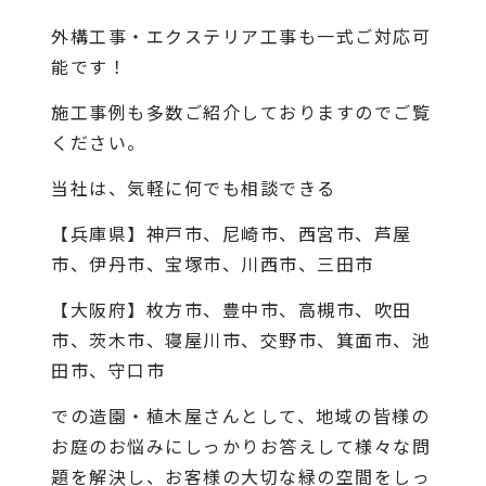
外構工事・エクステリア工事も一式ご対応可
能です！
施工事例
も多数ご紹介しておりますのでご覧
ください。
当社
は、気軽に何でも相談できる
【兵庫県】神戸市、尼崎市、西宮市、芦屋
市、伊丹市、宝塚市、川西市、三田市
【大阪府】枚方市、豊中市、高槻市、吹田
市、茨木市、寝屋川市、交野市、箕面市、池
田市、守口市
での造園・植木屋さんとして、地域の皆様の
お庭のお悩みにしっかりお答えして様々な問
題を解決し、お客様の大切な緑の空間をしっ