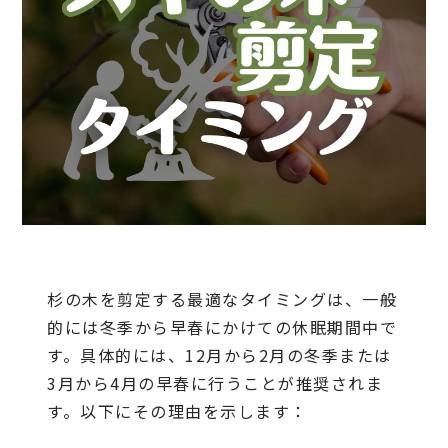
杉の木を剪定する最適なタイミングは、一般
的には冬季から早春にかけての休眠期間中で
す。具体的には、12月から2月の冬季または
3月から4月の早春に行うことが推奨されま
す。以下にその理由を示します：