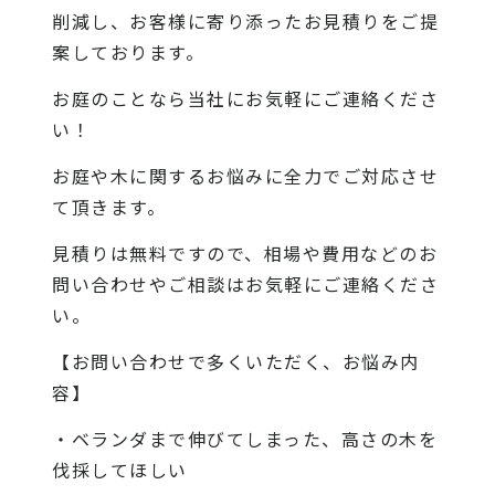
削減し、お客様に寄り添ったお見積りをご提
案しております。
お庭のことなら当社にお気軽にご連絡くださ
い！
お庭や木に関するお悩みに全力でご対応させ
て頂きます。
見積りは無料ですので、相場や費用などのお
問い合わせやご相談はお気軽にご連絡くださ
い。
【お問い合わせで多くいただく、お悩み内
容】
・ベランダまで伸びてしまった、高さの木を
伐採してほしい