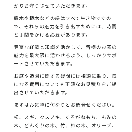
かりお守りさせていただきます。
庭木や植木などの緑はすべて生き物ですの
で、それらの魅力を引き出すためには、時間
と手間をかける必要があります。
豊富な経験と知識を活かして、皆様のお庭の
魅力を最大限に活かせるよう、しっかりサポ
ートさせていただきます。
お庭や造園に関する疑問には相談に乗り、気
になる費用についても正確なお見積りをご提
出させていただきます。
まずはお気軽に何なりとお問合せください。
松、スギ、クスノキ、くろがねもち、もみの
木、どんぐりの木、竹、柿の木、オリーブ、