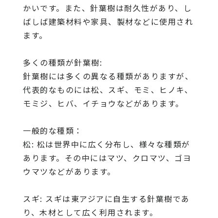
かいです。また、針葉樹は耐久性があり、し
ばしば建築材料や家具、製材などに使用され
ます。
多くの種類が針葉樹:
針葉樹には多くの異なる種類がありますが、
代表的なものには松、スギ、モミ、ヒノキ、
モミジ、ヒバ、イチョウなどがあります。
一般的な種類：
松: 松は世界中に広く分布し、様々な種類が
あります。その中にはマツ、クロマツ、ゴヨ
ウマツなどがあります。
スギ: スギは東アジアに自生する針葉樹であ
り、木材として広く利用されます。