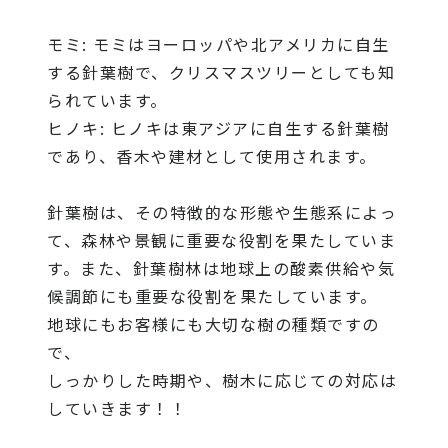
モミ: モミはヨーロッパや北アメリカに自生
する針葉樹で、クリスマスツリーとしても知
られています。
ヒノキ: ヒノキは東アジアに自生する針葉樹
であり、香木や建材として使用されます。
針葉樹は、その特徴的な形態や生態系によっ
て、森林や景観に重要な役割を果たしていま
す。また、針葉樹林は地球上の酸素供給や気
候調節にも重要な役割を果たしています。
地球にもお客様にも大切な樹の種類ですの
で、
しっかりした時期や、樹木に応じての対応は
していきます！！