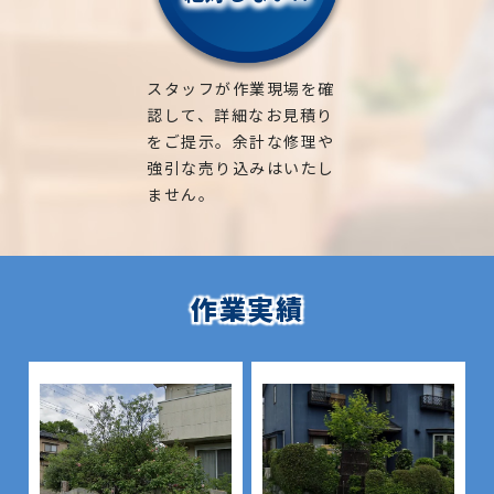
スタッフが作業現場を確
認して、詳細なお見積り
をご提示。余計な修理や
強引な売り込みはいたし
ません。
作業実績