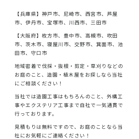
【兵庫県】神戸市、尼崎市、西宮市、芦屋
市、伊丹市、宝塚市、川西市、三田市
【大阪府】枚方市、豊中市、高槻市、吹田
市、茨木市、寝屋川市、交野市、箕面市、池
田市、守口市
地域密着で伐採・抜根・剪定・草刈りなどの
お庭のこと、造園・植木屋をお探しなら当社
にご相談ください！
当社では造園工事はもちろんのこと、外構工
事やエクステリア工事まで自社で一気通貫で
行っております。
見積もりは無料ですので、お庭のことなら当
社にお気軽にご連絡ください！