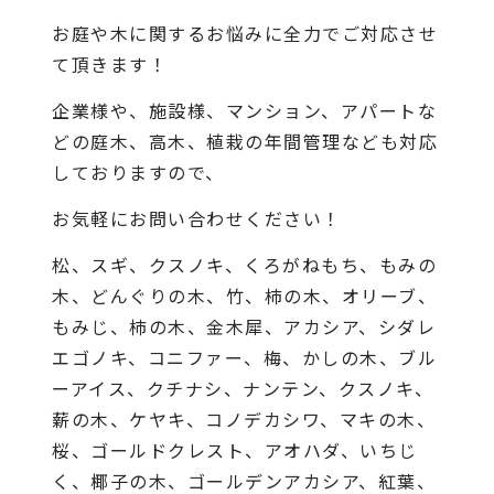
お庭や木に関するお悩みに全力でご対応させ
て頂きます！
企業様や、施設様、マンション、アパートな
どの庭木、高木、植栽の年間管理なども対応
しておりますので、
お気軽にお問い合わせください！
松、スギ、クスノキ、くろがねもち、もみの
木、どんぐりの木、竹、柿の木、オリーブ、
もみじ、柿の木、金木犀、アカシア、シダレ
エゴノキ、コニファー、梅、かしの木、ブル
ーアイス、クチナシ、ナンテン、クスノキ、
薪の木、ケヤキ、コノデカシワ、マキの木、
桜、ゴールドクレスト、アオハダ、いちじ
く、椰子の木、ゴールデンアカシア、紅葉、