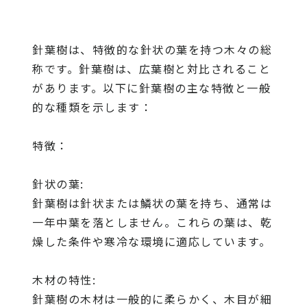
針葉樹は、特徴的な針状の葉を持つ木々の総
称です。針葉樹は、広葉樹と対比されること
があります。以下に針葉樹の主な特徴と一般
的な種類を示します：
特徴：
針状の葉:
針葉樹は針状または鱗状の葉を持ち、通常は
一年中葉を落としません。これらの葉は、乾
燥した条件や寒冷な環境に適応しています。
木材の特性:
針葉樹の木材は一般的に柔らかく、木目が細