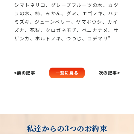
シマトネリコ、グレープフルーツの木、カツ
ラの木、柿、みかん、グミ、エゴノキ、ハナ
ミズキ、ジューンベリー、ヤマボウシ、カイ
ズカ、花梨、クロガネモチ、ベニカナメ、サ
ザンカ、ホルトノキ、つつじ、コデマリ"
一覧に戻る
<前の記事
次の記事>
私達からの3つのお約束