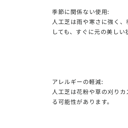
季節に関係ない使用:
人工芝は雨や寒さに強く、
しても、すぐに元の美しい
アレルギーの軽減:
人工芝は花粉や草の刈りカ
る可能性があります。