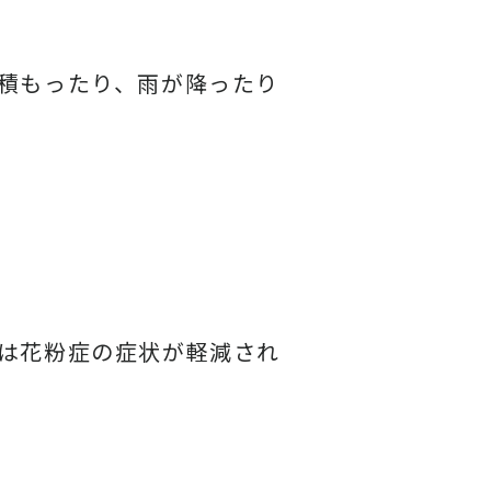
積もったり、雨が降ったり
は花粉症の症状が軽減され