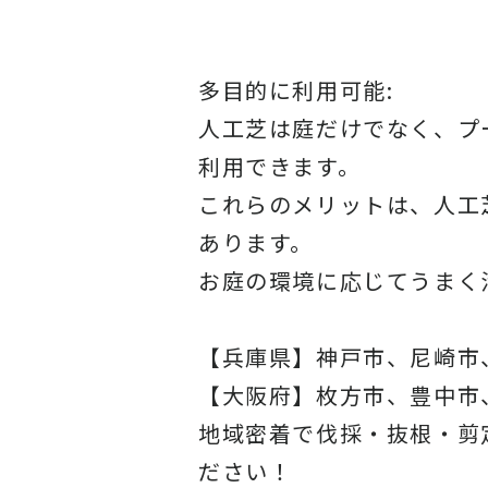
多目的に利用可能:
人工芝は庭だけでなく、プ
利用できます。
これらのメリットは、人工
あります。
お庭の環境に応じてうまく
【兵庫県】神戸市、尼崎市
【大阪府】枚方市、豊中市
地域密着で伐採・抜根・剪
ださい！