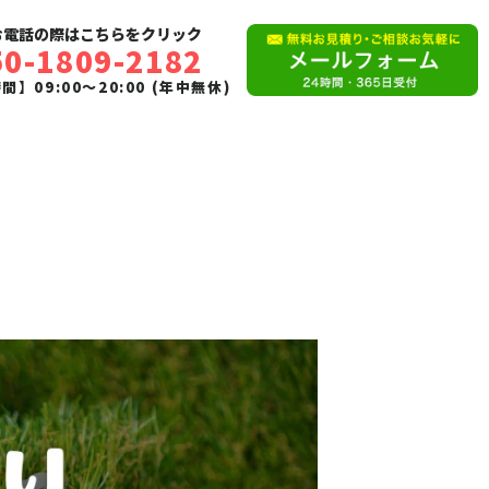
お電話の際はこちらをクリック
50-1809-2182
】09:00〜20:00 (年中無休)