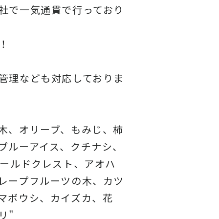
社で一気通貫で行っており
！
管理なども対応しておりま
木、オリーブ、もみじ、柿
ブルーアイス、クチナシ、
ゴールドクレスト、アオハ
レープフルーツの木、カツ
マボウシ、カイズカ、花
リ"