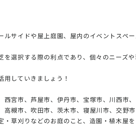
ールサイドや屋上庭園、屋内のイベントスペー
芝を選択する際の利点であり、個々のニーズや
活用していきましょう！
、西宮市、芦屋市、伊丹市、宝塚市、川西市、
、高槻市、吹田市、茨木市、寝屋川市、交野市
定・草刈りなどのお庭のこと、造園・植木屋を