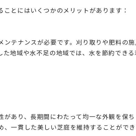
ることにはいくつかのメリットがあります：
メンテナンスが必要です。刈り取りや肥料の施
した地域や水不足の地域では、水を節約できる
性があり、長期間にわたって均一な外観を保ち
め、一貫した美しい芝庭を維持することができ