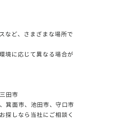
スなど、さまざまな場所で
環境に応じて異なる場合が
三田市
、箕面市、池田市、守口市
お探しなら当社にご相談く