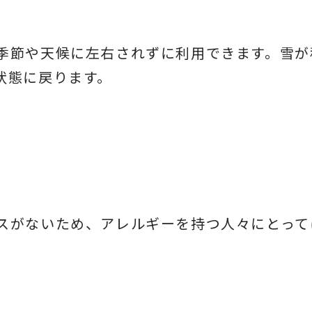
季節や天候に左右されずに利用できます。雪が
状態に戻ります。
スがないため、アレルギーを持つ人々にとって