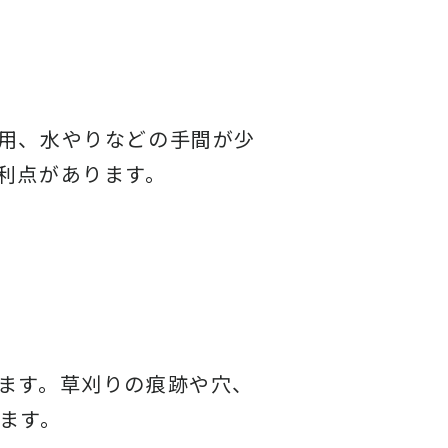
用、水やりなどの手間が少
利点があります。
ます。草刈りの痕跡や穴、
ます。