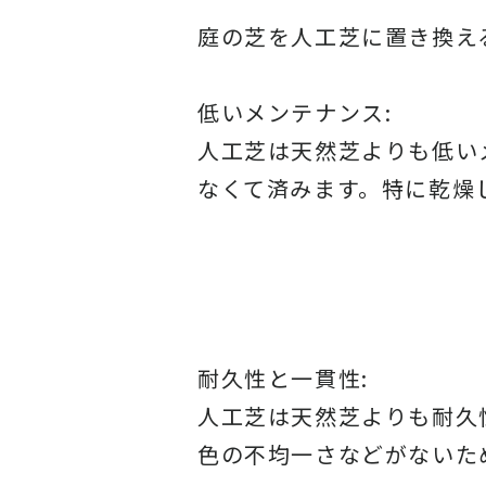
庭の芝を人工芝に置き換え
低いメンテナンス:
人工芝は天然芝よりも低い
なくて済みます。特に乾燥
耐久性と一貫性:
人工芝は天然芝よりも耐久
色の不均一さなどがないた