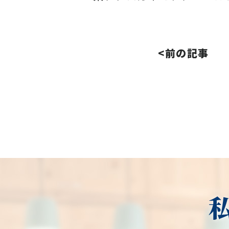
<前の記事