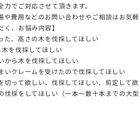
全力でご対応させて頂きます。
場や費用などのお問い合わせやご相談はお気軽
だく、お悩み内容】
った、高さの木を伐採してほしい
る木を伐採してほしい
いから木を伐採してほしい
まいクレームを受けたので伐採してほしい
を切って欲しい、伐採してほしい、剪定して欲
の伐採をしてほしい（一本〜数十本までの大型