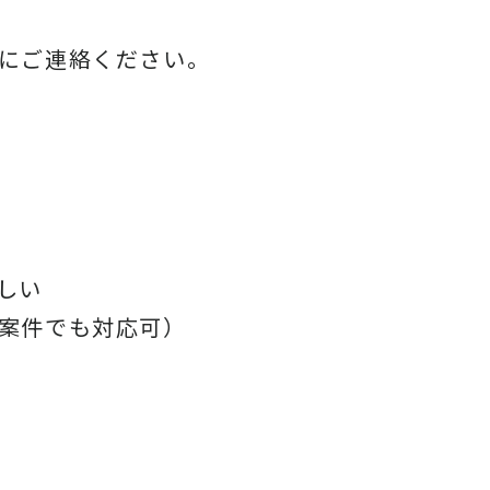
にご連絡ください。
しい
案件でも対応可）