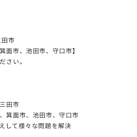
三田市
箕面市、池田市、守口市】
ださい。
三田市
、箕面市、池田市、守口市
えして様々な問題を解決