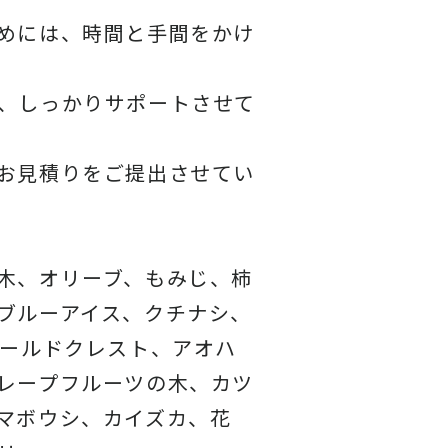
めには、時間と手間をかけ
、しっかりサポートさせて
お見積りをご提出させてい
木、オリーブ、もみじ、柿
ブルーアイス、クチナシ、
ゴールドクレスト、アオハ
レープフルーツの木、カツ
マボウシ、カイズカ、花