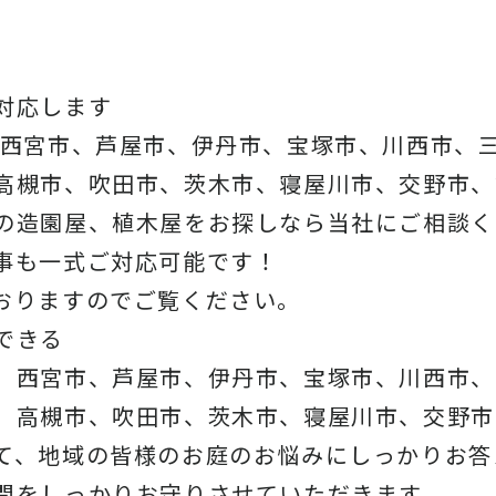
対応します
、西宮市、芦屋市、伊丹市、宝塚市、川西市、
高槻市、吹田市、茨木市、寝屋川市、交野市、
の造園屋、植木屋をお探しなら当社にご相談く
事も一式ご対応可能です！
おりますのでご覧ください。
できる
、西宮市、芦屋市、伊丹市、宝塚市、川西市、
、高槻市、吹田市、茨木市、寝屋川市、交野市
て、地域の皆様のお庭のお悩みにしっかりお答
間をしっかりお守りさせていただきます。