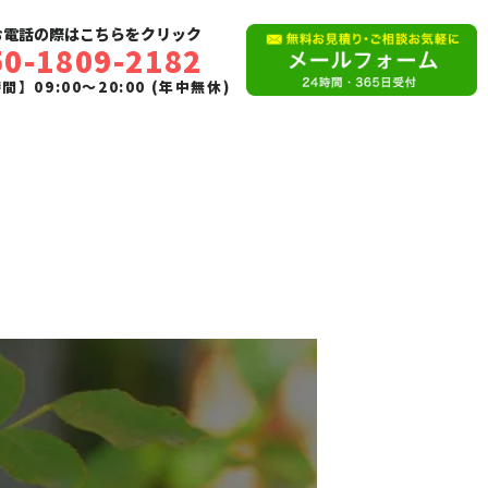
お電話の際はこちらをクリック
50-1809-2182
】09:00〜20:00 (年中無休)