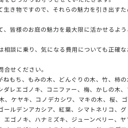
て生き物ですので、それらの魅力を引き出すた
て、皆様のお庭の魅力を最大限に活かせるよう
は相談に乗り、気になる費用についても正確な
問合せください。
がねもち、もみの木、どんぐりの木、竹、柿の
シダレエゴノキ、コニファー、梅、かしの木、
の木、ケヤキ、コノデカシワ、マキの木、桜、
ゴールデンアカシア、紅葉、シマトネリコ、グ
、エゴノキ、ハナミズキ、ジューンベリー、ヤ