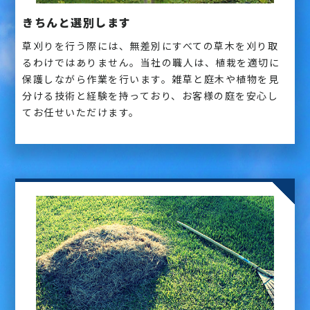
きちんと選別します
草刈りを行う際には、無差別にすべての草木を刈り取
るわけではありません。当社の職人は、植栽を適切に
保護しながら作業を行います。雑草と庭木や植物を見
分ける技術と経験を持っており、お客様の庭を安心し
てお任せいただけます。