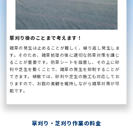
草刈り後のことまで考えます！
雑草の発生は止めることが難しく、繰り返し発生しま
す。そのため、雑草処理の後に適切な防草対策を講じ
ることが重要です。防草シートを設置し、その上に砂
利や芝生を敷くことで、雑草の発生を抑制することが
できます。植敏では、砂利や芝生の施工も対応してお
りますので、お庭の美観を維持しながら雑草対策が可
能です。
草刈り・芝刈り作業の料金