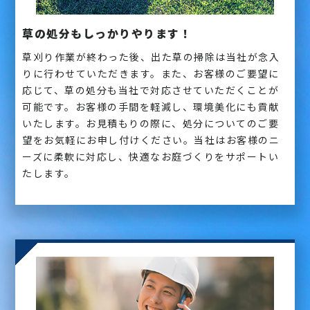
草の処分もしっかりやります！
草刈り作業が終わった後、出た草の掃除は当社が念入
りに行わせていただきます。また、お客様のご要望に
応じて、草の処分も当社で対応させていただくことが
可能です。お客様の手間を軽減し、環境美化にも貢献
いたします。お見積もりの際に、処分についてのご要
望をお気軽にお申し付けください。当社はお客様のニ
ーズに柔軟に対応し、快適なお庭づくりをサポートい
たします。