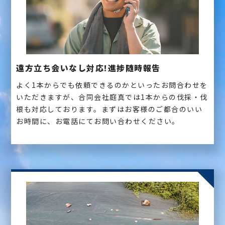
遠方立ち会いなし対応!進捗随時報告
よく1本からでも依頼できるのかといったお問合わせを
いただきますが、合同会社庭真では1本からの伐採・伐
根も対応しております。まずはお客様のご都合のいい
お時間に、お電話にてお問い合わせください。