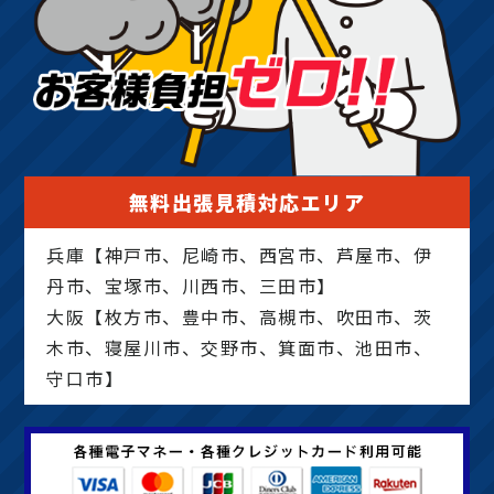
無料出張見積対応エリア
兵庫【神戸市、尼崎市、西宮市、芦屋市、伊
丹市、宝塚市、川西市、三田市】
大阪【枚方市、豊中市、高槻市、吹田市、茨
木市、寝屋川市、交野市、箕面市、池田市、
守口市】