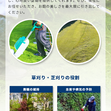
し、心地良い空間を提供してくれます。ぜひ、当社に
お任せいただき、お庭の美しさを最大限に引き出して
ください。
草刈り・芝刈りの役割