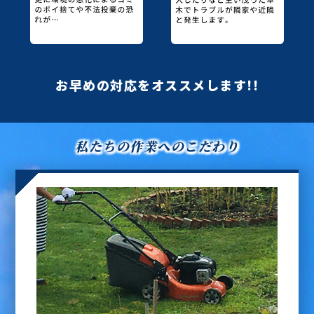
お早めの対応をオススメします!!
私たちの作業へのこだわり