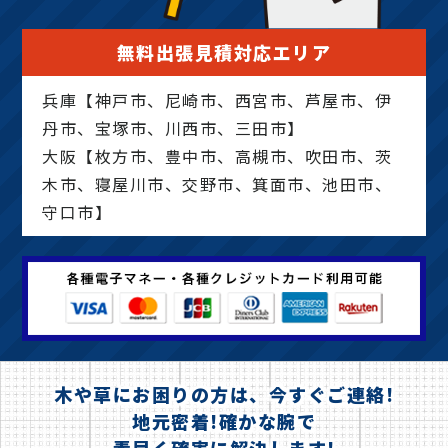
無料出張見積対応エリア
兵庫【神戸市、尼崎市、西宮市、芦屋市、伊
丹市、宝塚市、川西市、三田市】
大阪【枚方市、豊中市、高槻市、吹田市、茨
木市、寝屋川市、交野市、箕面市、池田市、
守口市】
木や草にお困りの方は、今すぐご連絡!
地元密着!確かな腕で