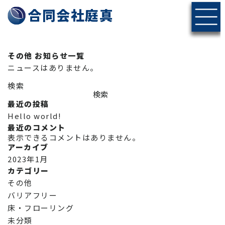
神戸・北摂エリアの伐採・剪定なら合同会社庭真へ
合同会社庭真
その他 お知らせ一覧
ニュースはありません。
検索
検索
最近の投稿
Hello world!
最近のコメント
表示できるコメントはありません。
アーカイブ
2023年1月
カテゴリー
その他
バリアフリー
床・フローリング
未分類