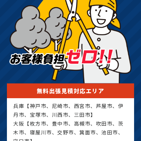
無料出張見積対応エリア
兵庫【神戸市、尼崎市、西宮市、芦屋市、伊
丹市、宝塚市、川西市、三田市】
大阪【枚方市、豊中市、高槻市、吹田市、茨
木市、寝屋川市、交野市、箕面市、池田市、