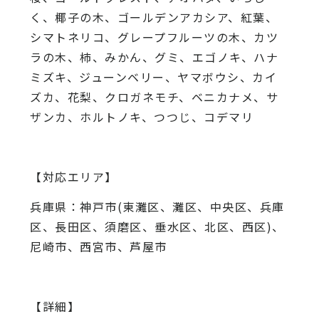
く、椰子の木、
ゴールデンアカシア、紅葉、
シマトネリコ、
グレープフルーツの木、カツ
ラの木、柿、みかん、グミ、
エゴノキ、ハナ
ミズキ、ジューンベリー、ヤマボウシ、カイ
ズカ、
花梨、クロガネモチ、ベニカナメ、サ
ザンカ、ホルトノキ、
つつじ、コデマリ
【対応エリア】
兵庫県：神戸市(東灘区、灘区、中央区、兵庫
区、長田区、須磨区、垂水区、北区、西区)、
尼崎市、西宮市、芦屋市
【詳細】