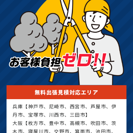
無料出張見積対応エリア
兵庫【神戸市、尼崎市、西宮市、芦屋市、伊
丹市、宝塚市、川西市、三田市】
大阪【枚方市、豊中市、高槻市、吹田市、茨
木市、寝屋川市、交野市、箕面市、池田市、