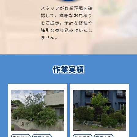
スタッフが作業現場を確
認して、詳細なお見積り
をご提示。余計な修理や
強引な売り込みはいたし
ません。
作業実績