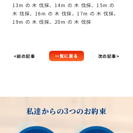
13m の 木 伐採、14m の 木 伐採、15m の
木 伐採、16m の 木 伐採、17m の 木 伐採、
19m の 木 伐採、20m の 木 伐採
一覧に戻る
<前の記事
次の記事>
私達からの3つのお約束