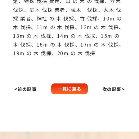
定、特殊 伐採 費用、山 の 木 の 伐採、立木
伐採、庭木 伐採 業者、植木 伐採、大木 伐
採 業者、神社 の 木 伐採、竹 伐採、10m の
木 伐採、11m の 木 伐採、12m の 木 伐採、
13m の 木 伐採、14m の 木 伐採、15m の
木 伐採、16m の 木 伐採、17m の 木 伐採、
19m の 木 伐採、20m の 木 伐採
一覧に戻る
<前の記事
次の記事>