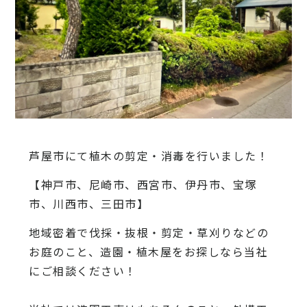
芦屋市にて植木の剪定・消毒を行いました！
【神戸市、尼崎市、西宮市、伊丹市、宝塚
市、川西市、三田市】
地域密着で伐採・抜根・剪定・草刈りなどの
お庭のこと、造園・
植木屋をお探しなら当社
にご相談ください！