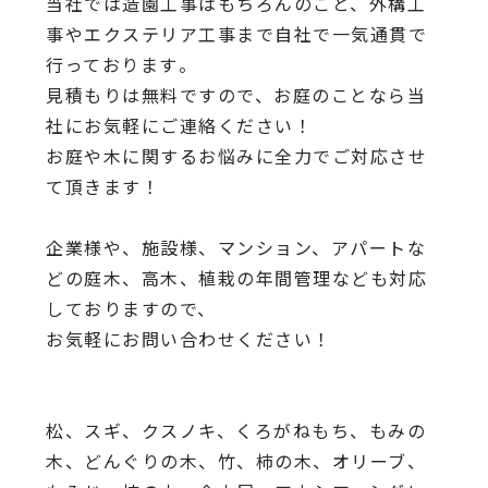
当社では造園工事はもちろんのこと、
外構工
事やエクステリア工事まで自社で一気通貫で
行っております
。
見積もりは無料ですので、
お庭のことなら当
社にお気軽にご連絡ください！
お庭や木に関するお悩みに全力でご対応させ
て頂きます！
企業様や、施設様、マンション、アパートな
どの庭木、高木、
植栽の年間管理なども対応
しておりますので、
お気軽にお問い合わせください！
松、スギ、クスノキ、くろがねもち、もみの
木、どんぐりの木、
竹、柿の木、オリーブ、