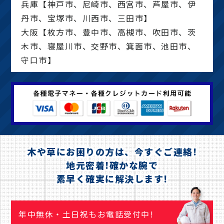
兵庫【神戸市、尼崎市、西宮市、芦屋市、伊
丹市、宝塚市、川西市、三田市】
大阪【枚方市、豊中市、高槻市、吹田市、茨
木市、寝屋川市、交野市、箕面市、池田市、
守口市】
木や草にお困りの方は、今すぐご連絡!
地元密着!確かな腕で
素早く確実に解決します!
年中無休・土日祝もお電話受付中!