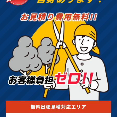
お見積り費用無料!!
無料出張見積対応エリア