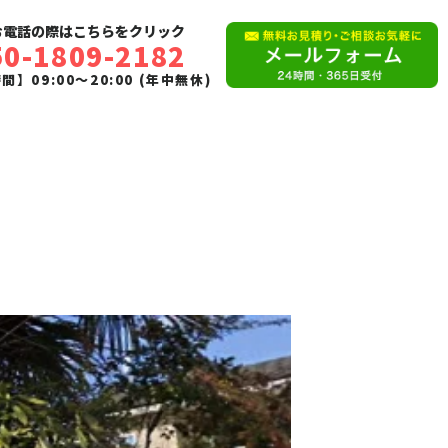
お電話の際はこちらをクリック
50-1809-2182
】09:00〜20:00 (年中無休)