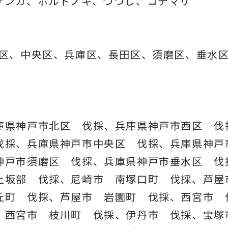
ザンカ、ホルトノキ、
つつじ、コデマリ
灘区、中央区、兵庫区、長田区、須磨区、垂水区
庫県神戸市北区 伐採、兵庫県神戸市西区 
伐採、兵庫県神戸市中央区 伐採、兵庫県神戸
神戸市須磨区 伐採、兵庫県神戸市垂水区 伐
上坂部 伐採、尼崎市 南塚口町 伐採、芦屋
丘町 伐採、芦屋市 岩園町 伐採、西宮市 
、西宮市 枝川町 伐採、伊丹市 伐採、宝塚