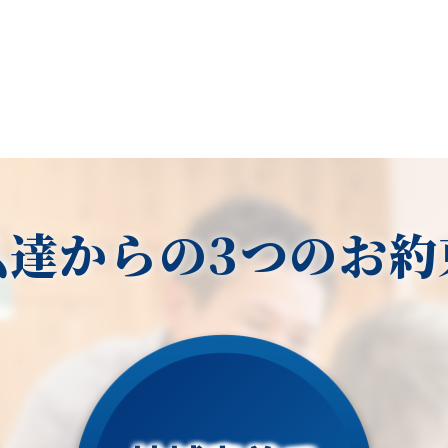
私達からの3つのお約