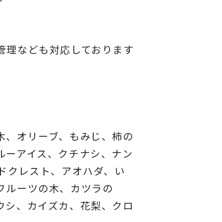
管理なども対応しております
木、オリーブ、もみじ、柿の
ルーアイス、
クチナシ、ナン
ドクレスト、アオハダ、い
フルーツの木、カツラの
ウシ、カイズカ、
花梨、クロ