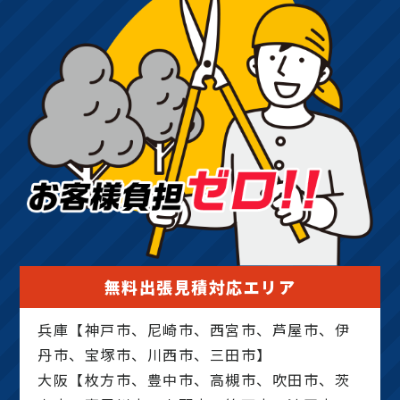
無料出張見積対応エリア
兵庫【神戸市、尼崎市、西宮市、芦屋市、伊
丹市、宝塚市、川西市、三田市】
大阪【枚方市、豊中市、高槻市、吹田市、茨