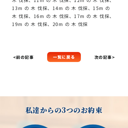
木 伐採、11m の 木 伐採、12m の 木 伐採、
13m の 木 伐採、14m の 木 伐採、15m の
木 伐採、16m の 木 伐採、17m の 木 伐採、
19m の 木 伐採、20m の 木 伐採
一覧に戻る
<前の記事
次の記事>
私達からの3つのお約束