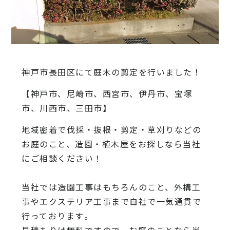
神戸市長田区にて庭木の剪定を行いました！
【神戸市、尼崎市、西宮市、伊丹市、宝塚
市、川西市、三田市】
地域密着で伐採・抜根・剪定・草刈りなどの
お庭のこと、造園・
植木屋をお探しなら当社
にご相談ください！
当社では造園工事はもちろんのこと、
外構工
事やエクステリア工事まで自社で一気通貫で
行っております
。