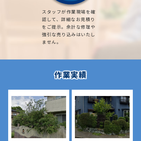
スタッフが作業現場を確
認して、詳細なお見積り
をご提示。余計な修理や
強引な売り込みはいたし
ません。
作業実績