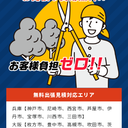
無料出張見積対応エリア
兵庫【神戸市、尼崎市、西宮市、芦屋市、伊
丹市、宝塚市、川西市、三田市】
大阪【枚方市、豊中市、高槻市、吹田市、茨