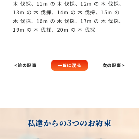
木 伐採、11m の 木 伐採、12m の 木 伐採、
13m の 木 伐採、14m の 木 伐採、15m の
木 伐採、16m の 木 伐採、17m の 木 伐採、
19m の 木 伐採、20m の 木 伐採
一覧に戻る
<前の記事
次の記事>
私達からの3つのお約束