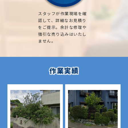
スタッフが作業現場を確
認して、詳細なお見積り
をご提示。余計な修理や
強引な売り込みはいたし
ません。
作業実績