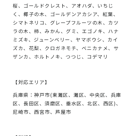
桜、
ゴールドクレスト、アオハダ、いちじ
く、椰子の木、
ゴールデンアカシア、紅葉、
シマトネリコ、
グレープフルーツの木、カツ
ラの木、柿、みかん、グミ、
エゴノキ、ハナ
ミズキ、ジューンベリー、ヤマボウシ、カイ
ズカ、
花梨、クロガネモチ、ベニカナメ、サ
ザンカ、ホルトノキ、
つつじ、コデマリ
【対応エリア】
兵庫県：神戸市(東灘区、灘区、中央区、兵庫
区、長田区、須磨区、垂水区、北区、西区)、
尼崎市、西宮市、芦屋市