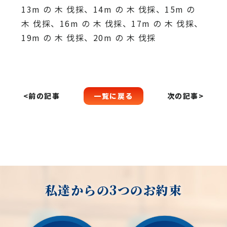
13m の 木 伐採、14m の 木 伐採、15m の
木 伐採、16m の 木 伐採、17m の 木 伐採、
19m の 木 伐採、20m の 木 伐採
一覧に戻る
<前の記事
次の記事>
私達からの3つのお約束