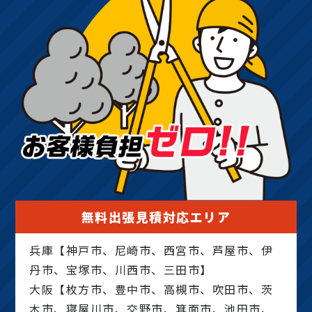
無料出張見積対応エリア
兵庫【神戸市、尼崎市、西宮市、芦屋市、伊
丹市、宝塚市、川西市、三田市】
大阪【枚方市、豊中市、高槻市、吹田市、茨
木市、寝屋川市、交野市、箕面市、池田市、