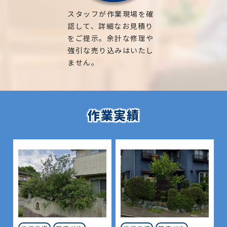
スタッフが作業現場を確
認して、詳細なお見積り
をご提示。余計な修理や
強引な売り込みはいたし
ません。
作業実績