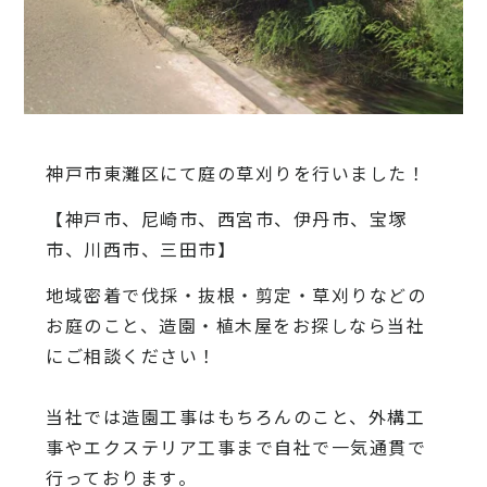
神戸市東灘区にて庭の草刈りを行いました！
【神戸市、尼崎市、西宮市、伊丹市、宝塚
市、川西市、三田市】
地域密着で伐採・抜根・剪定・草刈りなどの
お庭のこと、造園・
植木屋をお探しなら当社
にご相談ください！
当社では造園工事はもちろんのこと、
外構工
事やエクステリア工事まで自社で一気通貫で
行っております
。