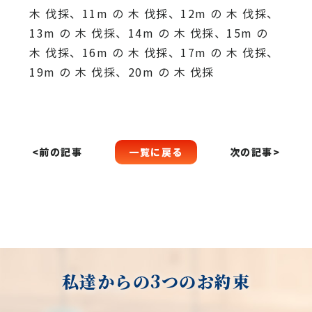
木 伐採、11m の 木 伐採、12m の 木 伐採、
13m の 木 伐採、14m の 木 伐採、15m の
木 伐採、16m の 木 伐採、17m の 木 伐採、
19m の 木 伐採、20m の 木 伐採
一覧に戻る
<前の記事
次の記事>
私達からの3つのお約束