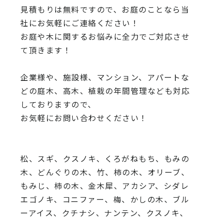
見積もりは無料ですので、
お庭のことなら当
社にお気軽にご連絡ください！
お庭や木に関するお悩みに全力でご対応させ
て頂きます！
企業様や、施設様、マンション、アパートな
どの庭木、高木、
植栽の年間管理なども対応
しておりますので、
お気軽にお問い合わせください！
松、スギ、クスノキ、くろがねもち、もみの
木、どんぐりの木、
竹、柿の木、オリーブ、
もみじ、柿の木、金木犀、アカシア、
シダレ
エゴノキ、コニファー、梅、かしの木、ブル
ーアイス、
クチナシ、ナンテン、クスノキ、