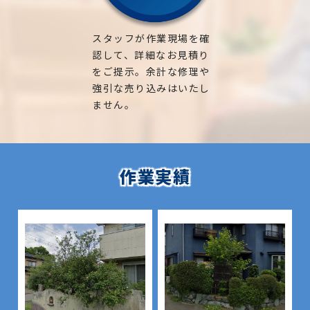
スタッフが作業現場を確
認して、詳細なお見積り
をご提示。余計な修理や
強引な売り込みはいたし
ません。
作業実績