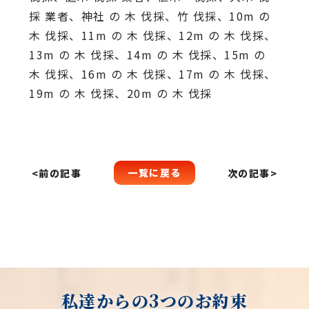
採 業者、神社 の 木 伐採、竹 伐採、10m の
木 伐採、11m の 木 伐採、12m の 木 伐採、
13m の 木 伐採、14m の 木 伐採、15m の
木 伐採、16m の 木 伐採、17m の 木 伐採、
19m の 木 伐採、20m の 木 伐採
一覧に戻る
<前の記事
次の記事>
私達からの3つのお約束