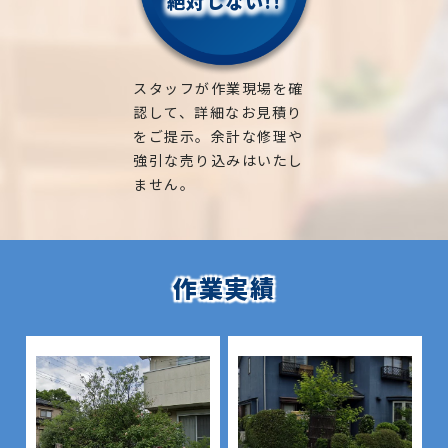
絶対しない!!
スタッフが作業現場を確
認して、詳細なお見積り
をご提示。余計な修理や
強引な売り込みはいたし
ません。
作業実績