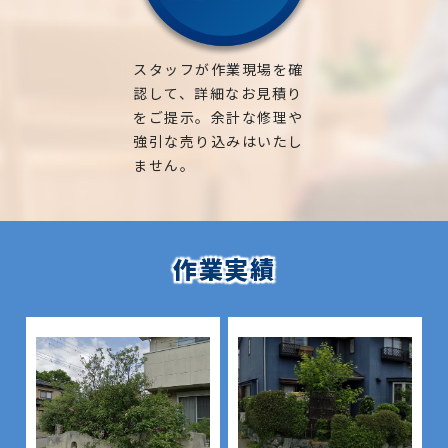
スタッフが作業現場を確
認して、詳細なお見積り
をご提示。余計な修理や
強引な売り込みはいたし
ません。
作業実績