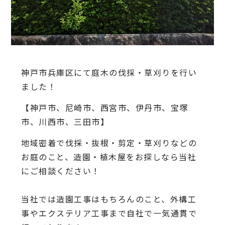
神戸市兵庫区にて庭木の伐採・草刈りを行い
ました！
【神戸市、尼崎市、西宮市、伊丹市、宝塚
市、川西市、三田市】
地域密着で伐採・抜根・剪定・草刈りなどの
お庭のこと、造園・
植木屋をお探しなら当社
にご相談ください！
当社では造園工事はもちろんのこと、
外構工
事やエクステリア工事まで自社で一気通貫で