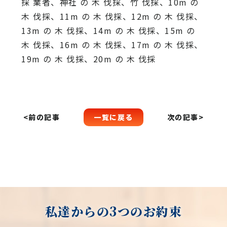
採 業者、神社 の 木 伐採、竹 伐採、10m の
木 伐採、11m の 木 伐採、12m の 木 伐採、
13m の 木 伐採、14m の 木 伐採、15m の
木 伐採、16m の 木 伐採、17m の 木 伐採、
19m の 木 伐採、20m の 木 伐採
一覧に戻る
<前の記事
次の記事>
私達からの3つのお約束