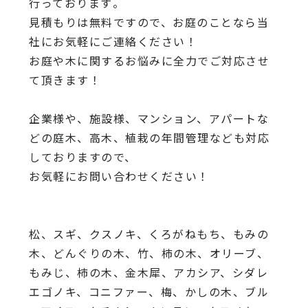
行っております
。
見積もりは無料ですので、
お庭のことなら当
社にお気軽にご連絡ください！
お庭や木に関するお悩みに全力でご対応させ
て頂きます！
企業様や、施設様、マンション、アパートな
どの庭木、高木、
植栽の年間管理なども対応
しておりますので、
お気軽にお問い合わせください！
松、スギ、クスノキ、くろがねもち、もみの
木、どんぐりの木、
竹、柿の木、オリーブ、
もみじ、柿の木、金木犀、アカシア、
シダレ
エゴノキ、コニファー、梅、かしの木、ブル