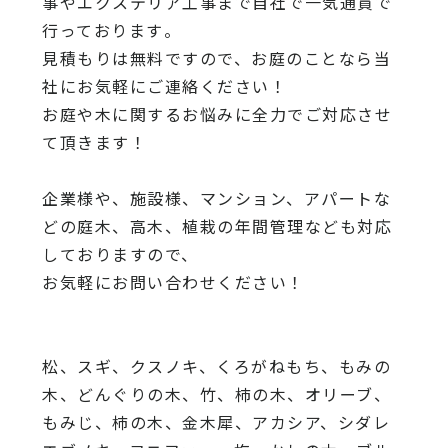
事やエクステリア工事まで自社で一気通貫で
行っております
。
見積もりは無料ですので、
お庭のことなら当
社にお気軽にご連絡ください！
お庭や木に関するお悩みに全力でご対応させ
て頂きます！
企業様や、施設様、マンション、アパートな
どの庭木、高木、
植栽の年間管理なども対応
しておりますので、
お気軽にお問い合わせください！
松、スギ、クスノキ、くろがねもち、もみの
木、どんぐりの木、
竹、柿の木、オリーブ、
もみじ、柿の木、金木犀、アカシア、
シダレ