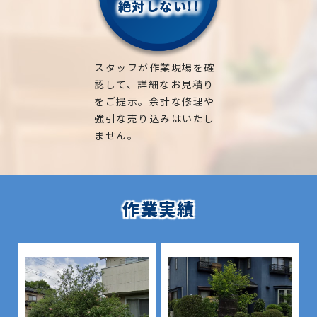
絶対しない!!
スタッフが作業現場を確
認して、詳細なお見積り
をご提示。余計な修理や
強引な売り込みはいたし
ません。
作業実績