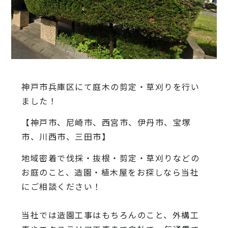
神戸市兵庫区にて庭木の剪定・草刈りを行い
ました！
【神戸市、尼崎市、西宮市、伊丹市、宝塚
市、川西市、三田市】
地域密着で伐採・抜根・剪定・草刈りなどの
お庭のこと、造園・
植木屋をお探しなら当社
にご相談ください！
当社では造園工事はもちろんのこと、
外構工