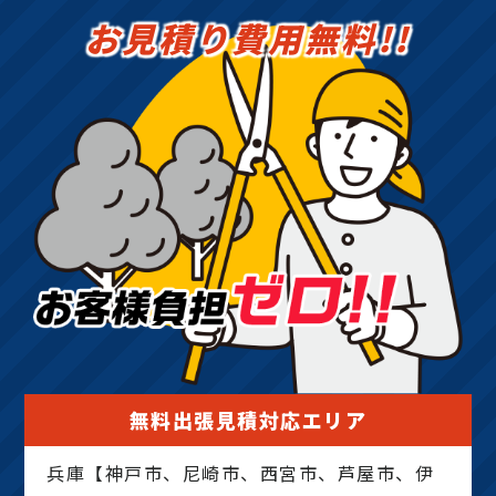
お見積り費用無料!!
無料出張見積対応エリア
兵庫【神戸市、尼崎市、西宮市、芦屋市、伊