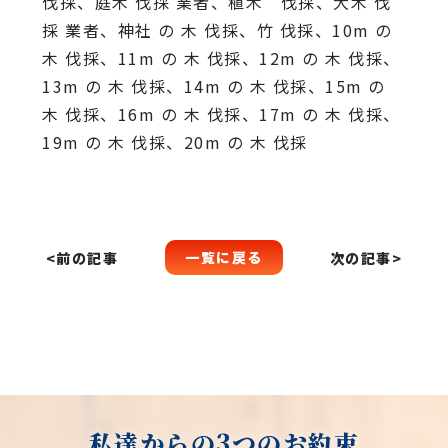
伐採、庭木 伐採 業者、植木 伐採、大木 伐
採 業者、神社 の 木 伐採、竹 伐採、10m の
木 伐採、11m の 木 伐採、12m の 木 伐採、
13m の 木 伐採、14m の 木 伐採、15m の
木 伐採、16m の 木 伐採、17m の 木 伐採、
19m の 木 伐採、20m の 木 伐採
一覧に戻る
<前の記事
次の記事>
私達からの3つのお約束