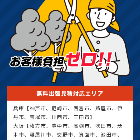
無料出張見積対応エリア
兵庫【神戸市、尼崎市、西宮市、芦屋市、伊
丹市、宝塚市、川西市、三田市】
大阪【枚方市、豊中市、高槻市、吹田市、茨
木市、寝屋川市、交野市、箕面市、池田市、