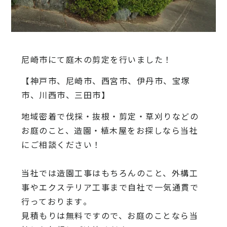
尼崎市にて庭木の剪定を行いました！
【神戸市、尼崎市、西宮市、伊丹市、宝塚
市、川西市、三田市】
地域密着で伐採・抜根・剪定・草刈りなどの
お庭のこと、造園・
植木屋をお探しなら当社
にご相談ください！
当社では造園工事はもちろんのこと、
外構工
事やエクステリア工事まで自社で一気通貫で
行っております
。
見積もりは無料ですので、
お庭のことなら当