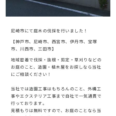
尼崎市にて庭木の伐採を行いました！
【神戸市、尼崎市、西宮市、伊丹市、宝塚
市、川西市、三田市】
地域密着で伐採・抜根・剪定・草刈りなどの
お庭のこと、造園・
植木屋をお探しなら当社
にご相談ください！
当社では造園工事はもちろんのこと、
外構工
事やエクステリア工事まで自社で一気通貫で
行っております
。
見積もりは無料ですので、
お庭のことなら当