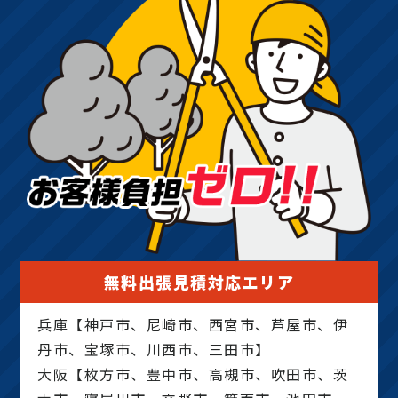
無料出張見積対応エリア
兵庫【神戸市、尼崎市、西宮市、芦屋市、伊
丹市、宝塚市、川西市、三田市】
大阪【枚方市、豊中市、高槻市、吹田市、茨