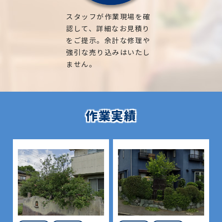
スタッフが作業現場を確
認して、詳細なお見積り
をご提示。余計な修理や
強引な売り込みはいたし
ません。
作業実績