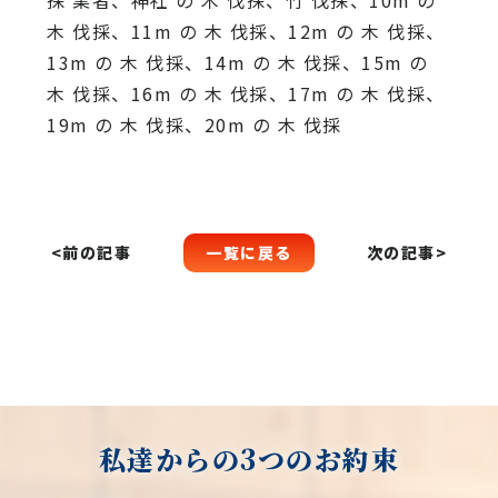
木 伐採、11m の 木 伐採、12m の 木 伐採、
13m の 木 伐採、14m の 木 伐採、15m の
木 伐採、16m の 木 伐採、17m の 木 伐採、
19m の 木 伐採、20m の 木 伐採
一覧に戻る
<前の記事
次の記事>
私達からの3つのお約束