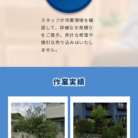
スタッフが作業現場を確
認して、詳細なお見積り
をご提示。余計な修理や
強引な売り込みはいたし
ません。
作業実績