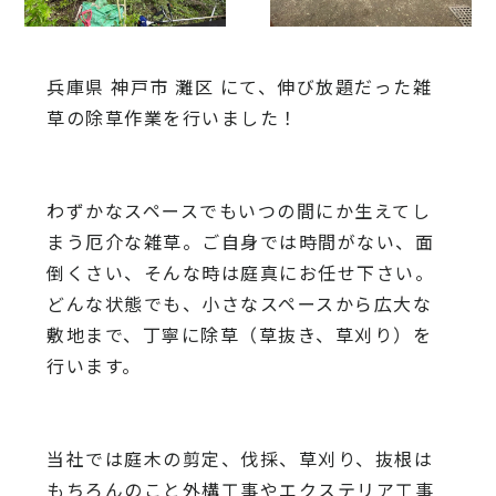
兵庫県 神戸市 灘区 にて、伸び放題だった雑
草の除草作業を行いました！
わずかなスペースでもいつの間にか生えてし
まう厄介な雑草。ご自身では時間がない、面
倒くさい、そんな時は庭真にお任せ下さい。
どんな状態でも、小さなスペースから広大な
敷地まで、丁寧に除草（草抜き、草刈り）を
行います。
当社では庭木の剪定、伐採、草刈り、抜根は
もちろんのこと外構工事やエクステリア工事