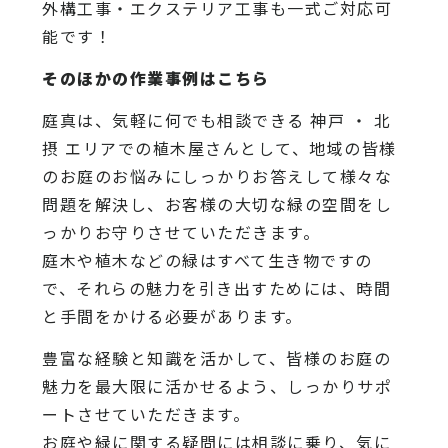
外構工事・エクステリア工事も一式ご対応可
能です！
そのほかの作業事例はこちら
庭真は、気軽に何でも相談できる 神戸 ・ 北
摂 エリアでの植木屋さんとして、地域の皆様
のお庭のお悩みにしっかりお答えして様々な
問題を解決し、お客様の大切な緑の空間をし
っかりお守りさせていただきます。
庭木や植木などの緑はすべて生き物ですの
で、それらの魅力を引き出すためには、時間
と手間をかける必要があります。
豊富な経験と知識を活かして、皆様のお庭の
魅力を最大限に活かせるよう、しっかりサポ
ートさせていただきます。
お庭や緑に関する疑問には相談に乗り、気に