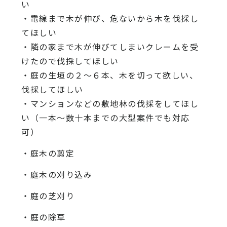
い
・電線まで木が伸び、危ないから木を伐採し
てほしい
・隣の家まで木が伸びてしまいクレームを受
けたので伐採してほしい
・庭の生垣の２〜６本、木を切って欲しい、
伐採してほしい
・マンションなどの敷地林の伐採をしてほし
い（一本〜数十本までの大型案件でも対応
可）
・庭木の剪定
・庭木の刈り込み
・庭の芝刈り
・庭の除草