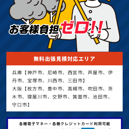
無料出張見積対応エリア
兵庫【神戸市、尼崎市、西宮市、芦屋市、伊
丹市、宝塚市、川西市、三田市】
大阪【枚方市、豊中市、高槻市、吹田市、茨
木市、寝屋川市、交野市、箕面市、池田市、
守口市】