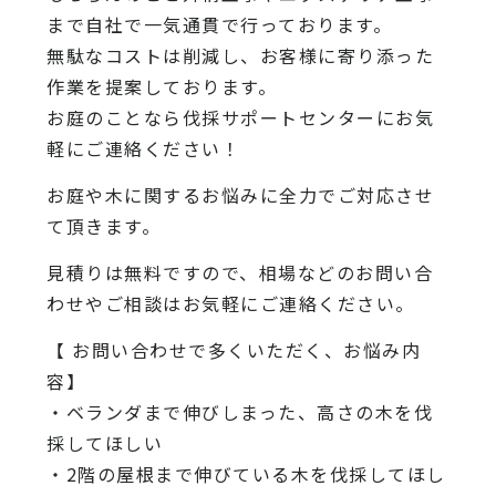
まで自社で一気通貫で行っております。
無駄なコストは削減し、お客様に寄り添った
作業を提案しております。
お庭のことなら
伐採サポートセンター
にお気
軽にご連絡ください！
お庭や木に関するお悩みに全力でご対応させ
て頂きます。
見積りは無料ですので、相場などのお問い合
わせやご相談はお気軽にご連絡ください。
【 お問い合わせで多くいただく、お悩み内
容】
・ベランダまで伸びしまった、高さの木を伐
採してほしい
・2階の屋根まで伸びている木を伐採してほし