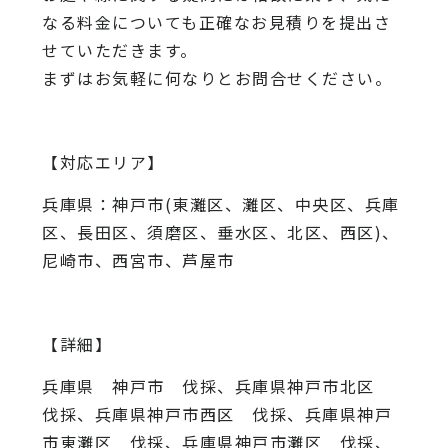
なる料金についても正確なお見積りを提出さ
せていただきます。
まずはお気軽に何なりとお問合せください。
【対応エリア】
兵庫県：神戸市(東灘区、灘区、中央区、兵庫
区、長田区、須磨区、垂水区、北区、西区)、
尼崎市、西宮市、芦屋市
【詳細】
兵庫県 神戸市 伐採、兵庫県神戸市北区
伐採、兵庫県神戸市西区 伐採、兵庫県神戸
市東灘区 伐採、兵庫県神戸市灘区 伐採、